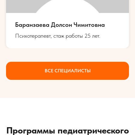
Баранзаева Долсон Чимитовна
Психотерапевт, стаж работы 25 лет.
ВСЕ СПЕЦИАЛИСТЫ
Программы педиатрического