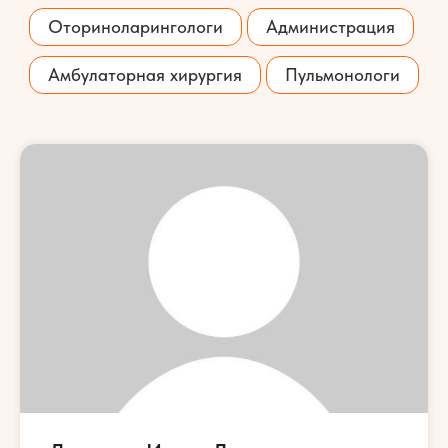
Оториноларингологи
Администрация
Амбулаторная хирургия
Пульмонологи