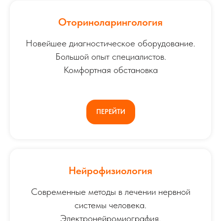
Оториноларингология
Новейшее диагностическое оборудование.
Большой опыт специалистов.
Комфортная обстановка
ПЕРЕЙТИ
Нейрофизиология
Современные методы в лечении нервной
системы человека.
Электронейромиография,