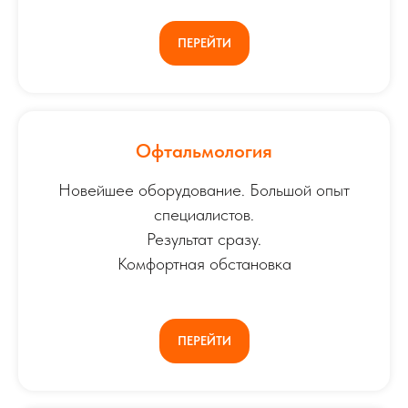
ПЕРЕЙТИ
Офтальмология
Новейшее оборудование. Большой опыт
специалистов.
Результат сразу.
Комфортная обстановка
ПЕРЕЙТИ