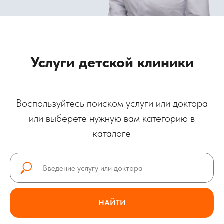
Услуги детской клиники
Воспользуйтесь поиском услуги или доктора
или выберете нужную вам категорию в
каталоге
НАЙТИ