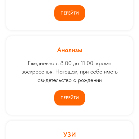
ПЕРЕЙТИ
Анализы
Ежедневно с 8.00 до 11.00, кроме
воскресенья. Натощак, при себе иметь
свидетельство о рождении
ПЕРЕЙТИ
УЗИ