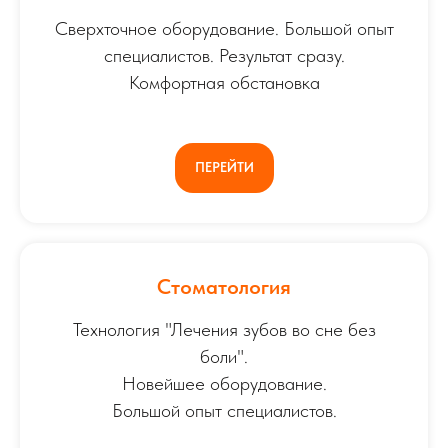
Сверхточное оборудование. Большой опыт
специалистов. Результат сразу.
Комфортная обстановка
ПЕРЕЙТИ
Стоматология
Технология "Лечения зубов во сне без
боли".
Новейшее оборудование.
Большой опыт специалистов.