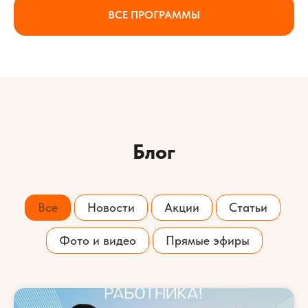
ВСЕ ПРОГРАММЫ
Блог
Все
Новости
Акции
Статьи
Фото и видео
Прямые эфиры