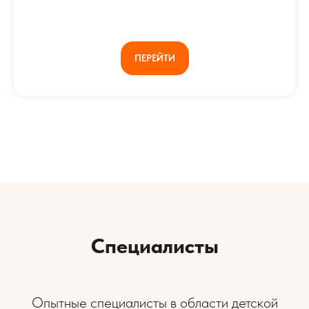
ПЕРЕЙТИ
Специалисты
Опытные специалисты в области детской