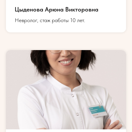
Цыденова Арюна Викторовна
Невролог, стаж работы 10 лет.