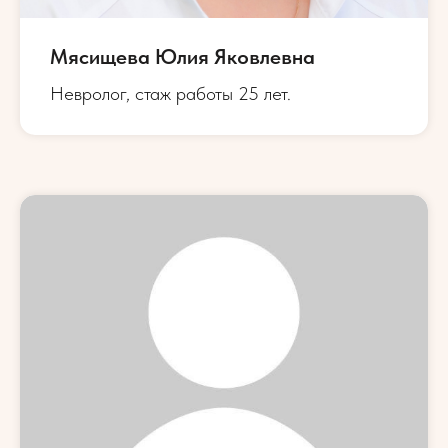
Мясищева Юлия Яковлевна
Невролог, стаж работы 25 лет.