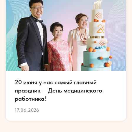
20 июня у нас самый главный
праздник — День медицинского
работника!
17.06.2026