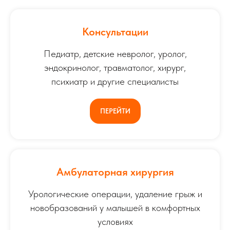
Консультации
Педиатр, детские невролог, уролог,
эндокринолог, травматолог, хирург,
психиатр и другие специалисты
ПЕРЕЙТИ
Амбулаторная хирургия
Урологические операции, удаление грыж и
новобразований у малышей в комфортных
условиях