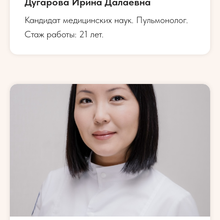
Дугарова Ирина Далаевна
Кандидат медицинских наук. Пульмонолог.
Стаж работы: 21 лет.