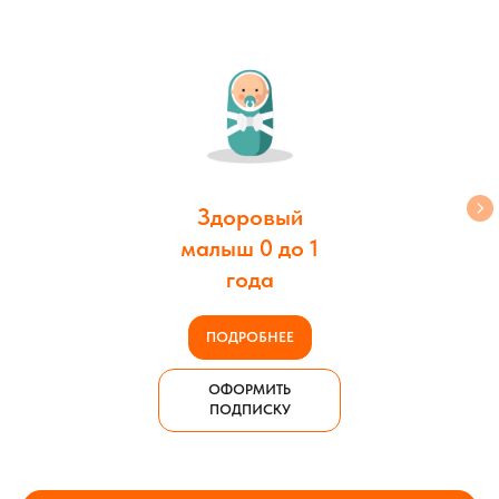
Здоровый
малыш 0 до 1
года
ПОДРОБНЕЕ
ОФОРМИТЬ
ПОДПИСКУ