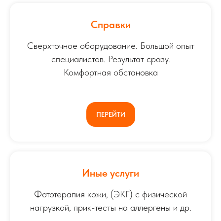
Справки
Сверхточное оборудование. Большой опыт
специалистов. Результат сразу.
Комфортная обстановка
ПЕРЕЙТИ
Иные услуги
Фототерапия кожи, (ЭКГ) с физической
нагрузкой, прик-тесты на аллергены и др.