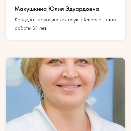
Макушкина Юлия Эдуардовна
Кандидат медицинских наук. Невролог, стаж
работы 21 лет.