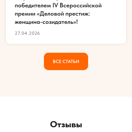
победителем IV Всероссийской
премии «Деловой престиж:
женщина-созидатель»!
27.04.2026
ВСЕ СТАТЬИ
Отзывы