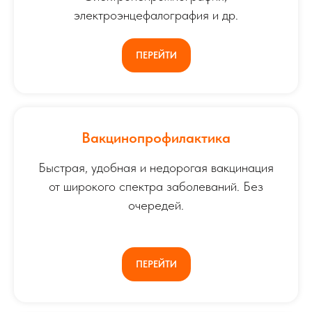
электроэнцефалография и др.
ПЕРЕЙТИ
Вакцинопрофилактика
Быстрая, удобная и недорогая вакцинация
от широкого спектра заболеваний. Без
очередей.
ПЕРЕЙТИ