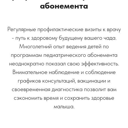
абонемента
Регулярные профилактические визиты к врачу
- путь к здоровому будущему вашего чада.
Многолетний опыт ведения детей по
программам педиатрического абонемента
неоднократно показал свою эффективность.
Внимательное наблюдение и соблюдение
графиков консультаций, вакцинации и
своевременная диагностика позволит вам
сэкономить время и сохранить здоровье
малыша.