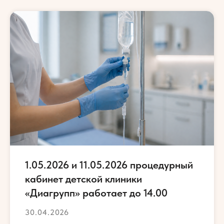
1.05.2026 и 11.05.2026 процедурный
кабинет детской клиники
«Диагрупп» работает до 14.00
30.04.2026