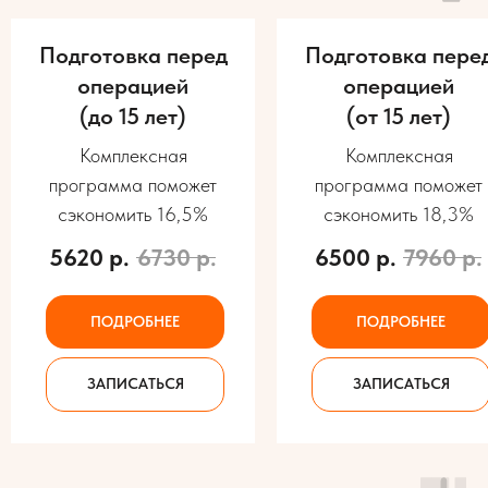
Подготовка перед
Подготовка пере
операцией
операцией
(до 15 лет)
(от 15 лет)
Комплексная
Комплексная
программа поможет
программа поможет
сэкономить 16,5%
сэкономить 18,3%
5620
р.
6730
р.
6500
р.
7960
р.
ПОДРОБНЕЕ
ПОДРОБНЕЕ
ЗАПИСАТЬСЯ
ЗАПИСАТЬСЯ