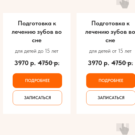
Подготовка к
Подготовка к
лечению зубов во
лечению зубов в
сне
сне
для детей до 15 лет
для детей от 15 лет
3970
р.
4750
р.
3970
р.
4750
р.
ПОДРОБНЕЕ
ПОДРОБНЕЕ
ЗАПИСАТЬСЯ
ЗАПИСАТЬСЯ