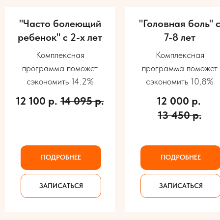
"Часто болеющий
"Головная боль" 
ребенок" с 2-х лет
7-8 лет
Комплексная
Комплексная
программа поможет
программа поможет
сэкономить 14.2%
сэкономить 10,8%
12 100
р.
14 095
р.
12 000
р.
13 450
р.
ПОДРОБНЕЕ
ПОДРОБНЕЕ
ЗАПИСАТЬСЯ
ЗАПИСАТЬСЯ