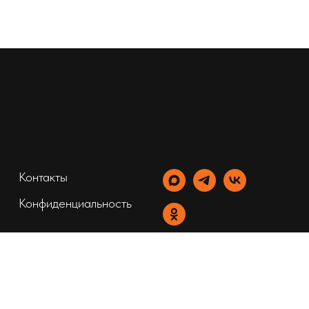
Контакты
Конфиденциальность