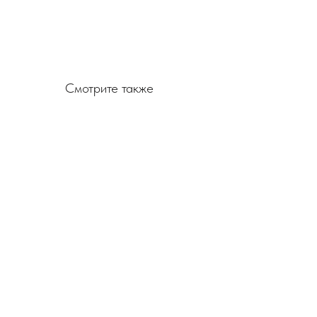
Смотрите также