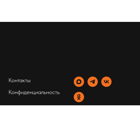
Контакты
Конфиденциальность