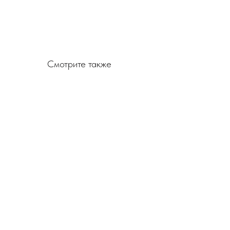
Смотрите также