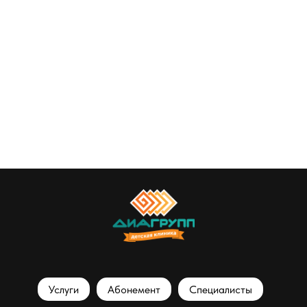
Услуги
Абонемент
Специалисты