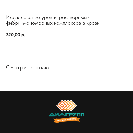
Исследование уровня растворимых
фибринмономерных комплексов в крови
320,00
р.
Смотрите также