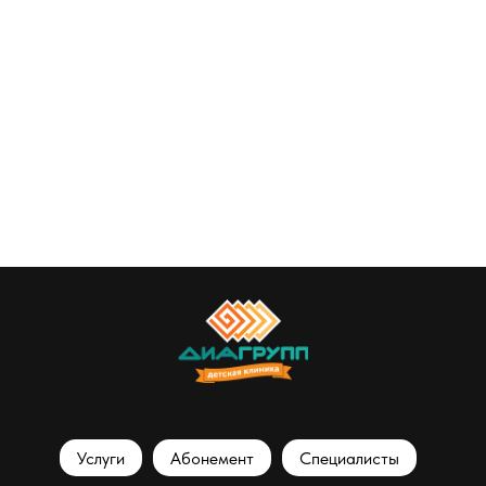
Услуги
Абонемент
Специалисты