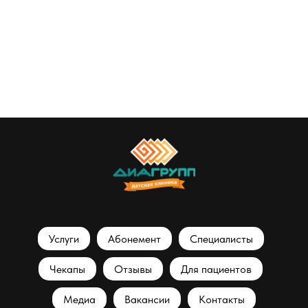
Услуги
Абонемент
Специалисты
Чекапы
Отзывы
Для пациентов
Медиа
Вакансии
Контакты