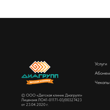
Услуги
Абонем
Чекапы
© ООО «Детская клиник Диагрупп»
Лицензия ЛО41-01171-03/00327423
от 23.04.2020 г.