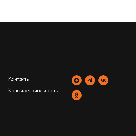
Контакты
Конфиденциальность