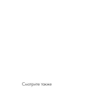
Смотрите также