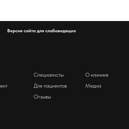
Версия сайта для слабовидящих
Специалисты
О клинике
ент
Для пациентов
Медиа
Отзывы