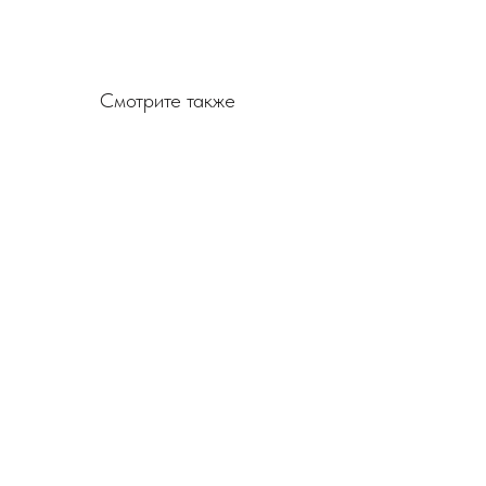
Смотрите также