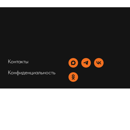
Контакты
Конфиденциальность