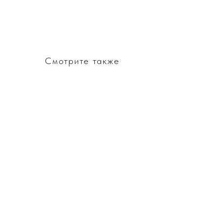
Смотрите также