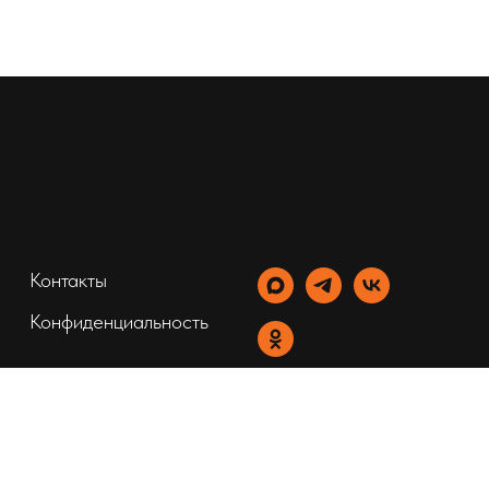
Контакты
Конфиденциальность