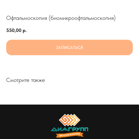
Офтальмоскопия (биомикроофтальмоскопия)
550,00
р.
ЗАПИСАТЬСЯ
Смотрите также