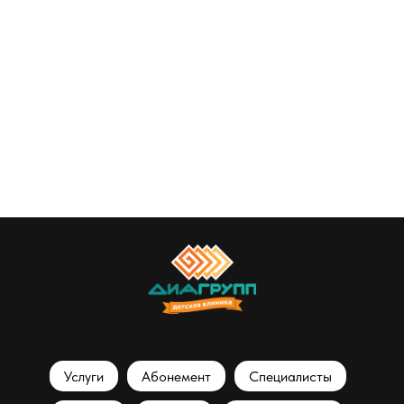
Услуги
Абонемент
Специалисты