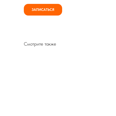
ЗАПИСАТЬСЯ
Смотрите также