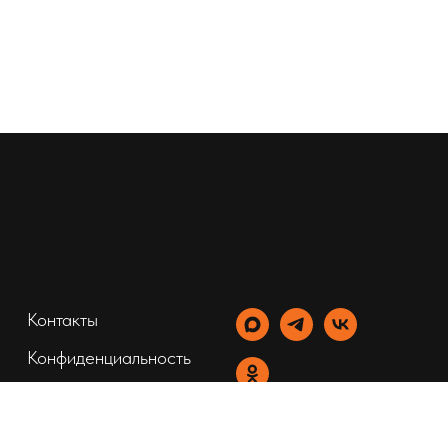
Контакты
Конфиденциальность