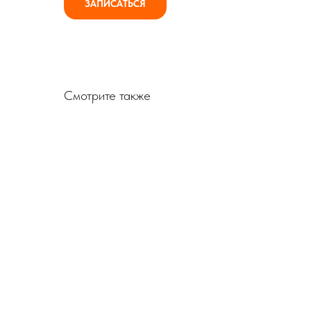
ЗАПИСАТЬСЯ
Смотрите также