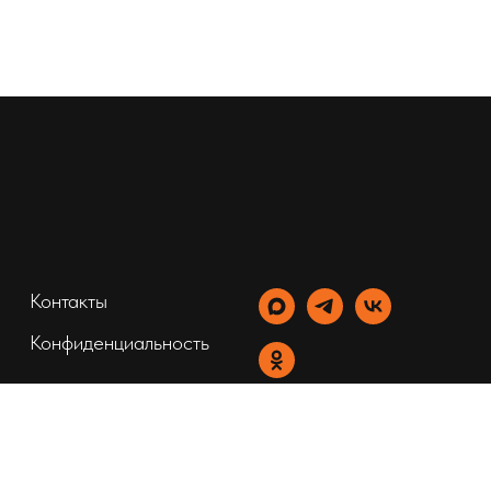
Контакты
Конфиденциальность