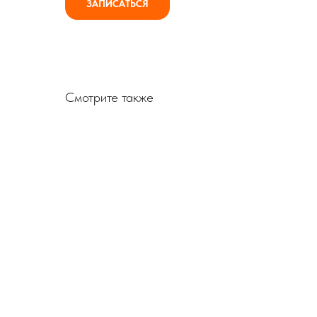
ЗАПИСАТЬСЯ
Смотрите также