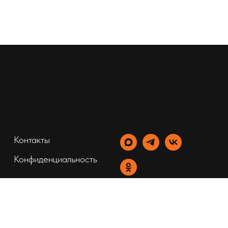
Контакты
Конфиденциальность