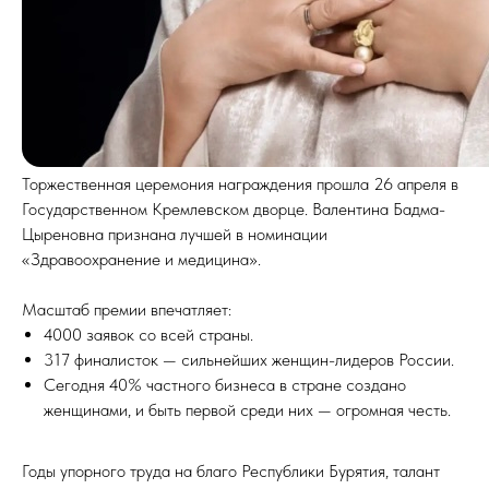
Торжественная церемония награждения прошла 26 апреля в
Государственном Кремлевском дворце. Валентина Бадма-
Цыреновна признана лучшей в номинации
«Здравоохранение и медицина».
Масштаб премии впечатляет:
4000 заявок со всей страны.
317 финалисток — сильнейших женщин-лидеров России.
Сегодня 40% частного бизнеса в стране создано
женщинами, и быть первой среди них — огромная честь.
Годы упорного труда на благо Республики Бурятия, талант