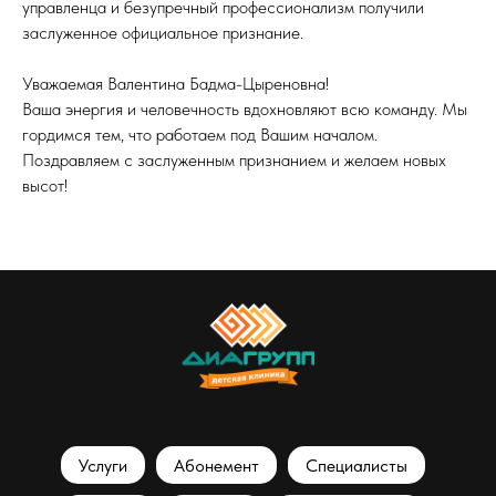
управленца и безупречный профессионализм получили
заслуженное официальное признание.
Уважаемая Валентина Бадма-Цыреновна!
Ваша энергия и человечность вдохновляют всю команду. Мы
гордимся тем, что работаем под Вашим началом.
Поздравляем с заслуженным признанием и желаем новых
высот!
Услуги
Абонемент
Специалисты