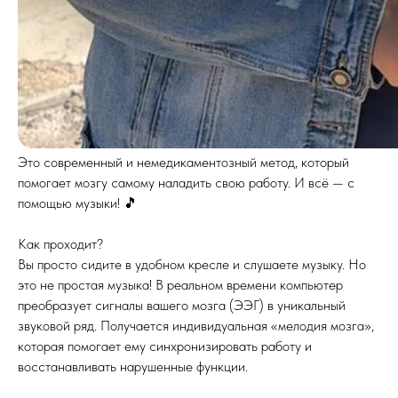
Это современный и немедикаментозный метод, который
помогает мозгу самому наладить свою работу. И всё — с
помощью музыки! 🎵
Как проходит?
Вы просто сидите в удобном кресле и слушаете музыку. Но
это не простая музыка! В реальном времени компьютер
преобразует сигналы вашего мозга (ЭЭГ) в уникальный
звуковой ряд. Получается индивидуальная «мелодия мозга»,
которая помогает ему синхронизировать работу и
восстанавливать нарушенные функции.