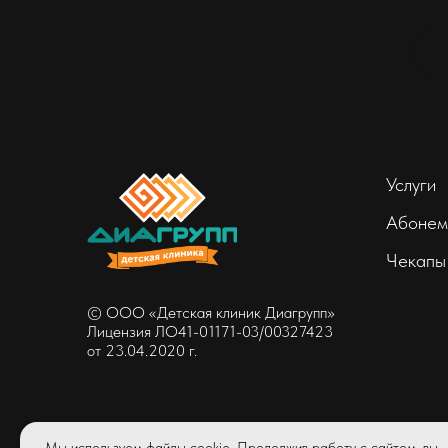
Услуги
Абонем
Чекапы
© ООО «Детская клиник Диагрупп»
Лицензия ЛО41-01171-03/00327423
от 23.04.2020 г.