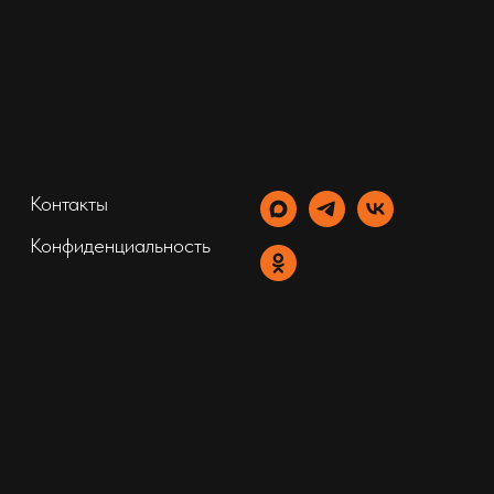
Контакты
Конфиденциальность